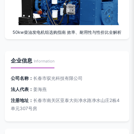
50kw柴油发电机组选购指南 效率、耐用性与性价比全解析
企业信息
Information
公司名称：
长春市驭光科技有限公司
法人代表：
姜海燕
注册地址：
长春市南关区亚泰大街净水路净水山庄2栋4
单元307号房