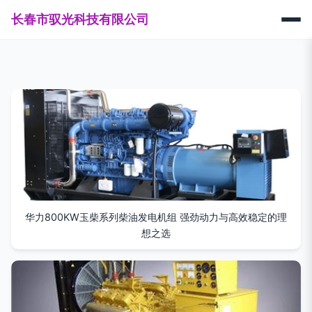
长春市驭光科技有限公司
华力800KW玉柴系列柴油发电机组 强劲动力与高效稳定的理
想之选