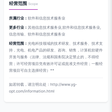
经营范围
Scope
所属行业：
软件和信息技术服务业
更多行业：
其他信息技术服务业,软件和信息技术服务业,
信息传输、软件和信息技术服务业
经营范围：
光电科技领域的技术研发、技术服务、技术支
持，光电、机电产品的研发、咨询、销售，计算机软硬件
开发与服务（法律、法规和国务院决定禁止的，不得经
营；许可经营项目凭有效许可证或批准文件经营；一般经
营项目可自主选择经营）**
如若转载，请注明出处：http://www.yg-
opt.com/information.html