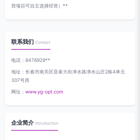
营项目可自主选择经营）**
联系我们
Contact
电话：8476929**
地址：长春市南关区亚泰大街净水路净水山庄2栋4单元
307号房
网址：
www.yg-opt.com
企业简介
Introduction