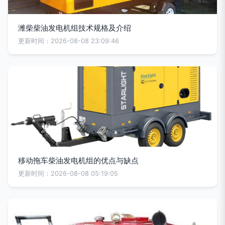
潍柴柴油发电机组技术规格及介绍
更新时间：2026-08-08 23:09:46
移动拖车柴油发电机组的优点与缺点
更新时间：2026-08-08 05:19:05