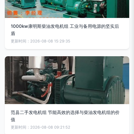
1000kw康明斯柴油发电机组 工业与备用电源的坚实后
盾
更新时间：2026-08-08 15:29:35
范县二手发电机组 节能高效的选择与柴油发电机组的价
值
更新时间：2026-08-08 09:21:52