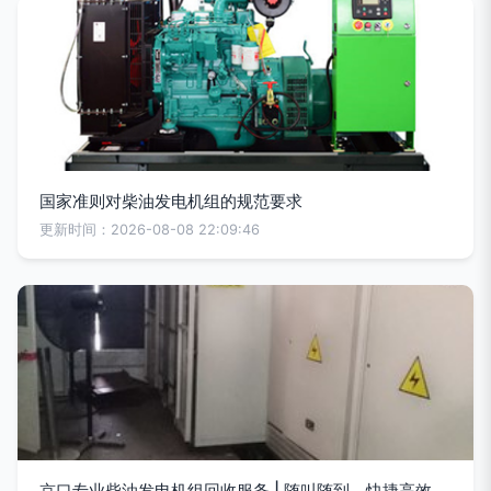
国家准则对柴油发电机组的规范要求
更新时间：2026-08-08 22:09:46
京口专业柴油发电机组回收服务 | 随叫随到，快捷高效