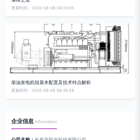
更新时间：2026-08-08 04:29:05
柴油发电机组基本配置及技术特点解析
更新时间：2026-08-08 08:38:58
企业信息
Information
公司名称：
长春市驭光科技有限公司