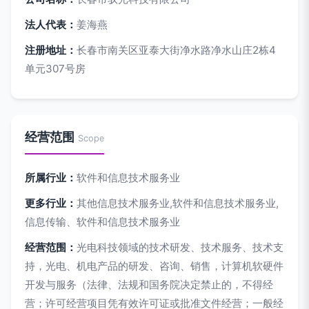
法人代表：
姜海燕
注册地址：
长春市南关区亚泰大街净水路净水山庄2栋4
单元307号房
经营范围
Scope
所属行业：
软件和信息技术服务业
更多行业：
其他信息技术服务业,软件和信息技术服务业,
信息传输、软件和信息技术服务业
经营范围：
光电科技领域的技术研发、技术服务、技术支
持，光电、机电产品的研发、咨询、销售，计算机软硬件
开发与服务（法律、法规和国务院决定禁止的，不得经
营；许可经营项目凭有效许可证或批准文件经营；一般经