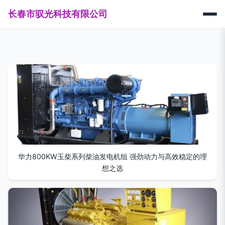
长春市驭光科技有限公司
华力800KW玉柴系列柴油发电机组 强劲动力与高效稳定的理
想之选