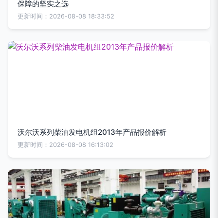
保障的坚实之选
更新时间：2026-08-08 18:33:52
沃尔沃系列柴油发电机组2013年产品报价解析
更新时间：2026-08-08 16:13:02