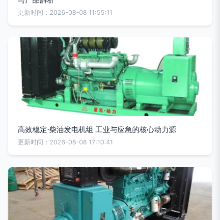
更新时间：2026-08-08 11:55:11
高效稳定·柴油发电机组 工业与应急的核心动力源
更新时间：2026-08-08 17:10:41