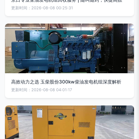
更新时间：2026-08-08 00:25:31
高效动力之选 玉柴股份300kw柴油发电机组深度解析
更新时间：2026-08-08 04:01:17