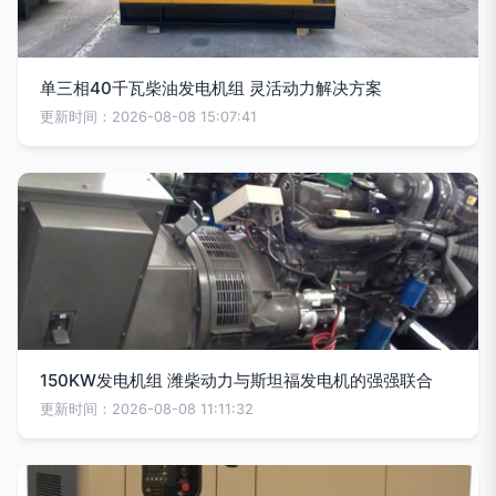
单三相40千瓦柴油发电机组 灵活动力解决方案
更新时间：2026-08-08 15:07:41
150KW发电机组 潍柴动力与斯坦福发电机的强强联合
更新时间：2026-08-08 11:11:32