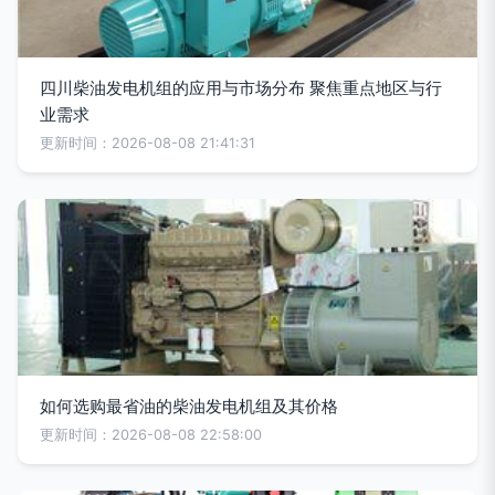
四川柴油发电机组的应用与市场分布 聚焦重点地区与行
业需求
更新时间：2026-08-08 21:41:31
如何选购最省油的柴油发电机组及其价格
更新时间：2026-08-08 22:58:00