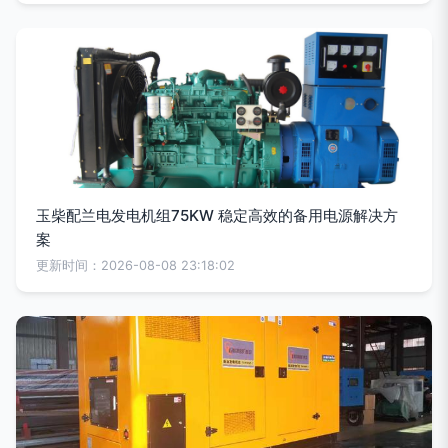
玉柴配兰电发电机组75KW 稳定高效的备用电源解决方
案
更新时间：2026-08-08 23:18:02