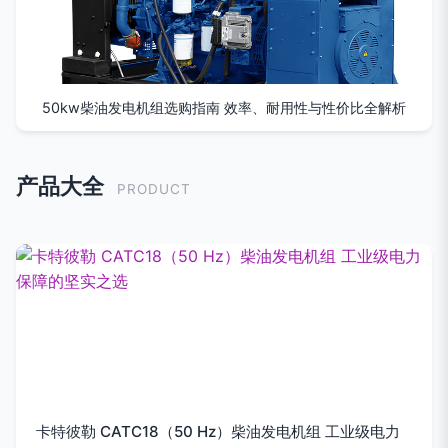
50kw柴油发电机组选购指南 效率、耐用性与性价比全解析
产品大全
PRODUCT
卡特彼勒 CATC18（50 Hz）柴油发电机组 工业级电力