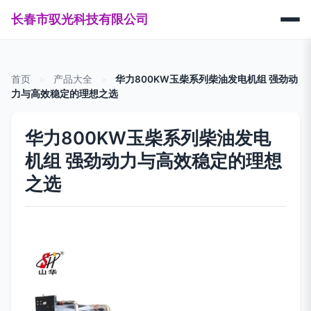
长春市驭光科技有限公司
首页
>
产品大全
>
华力800KW玉柴系列柴油发电机组 强劲动
力与高效稳定的理想之选
华力800KW玉柴系列柴油发电
机组 强劲动力与高效稳定的理想
之选