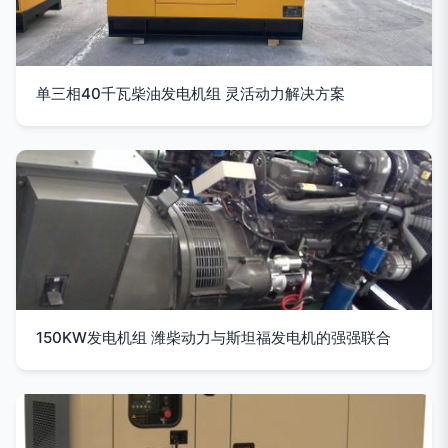
单三相40千瓦柴油发电机组 灵活动力解决方案
150KW发电机组 潍柴动力与斯坦福发电机的强强联合