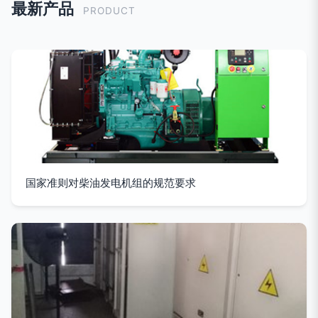
最新产品
PRODUCT
国家准则对柴油发电机组的规范要求