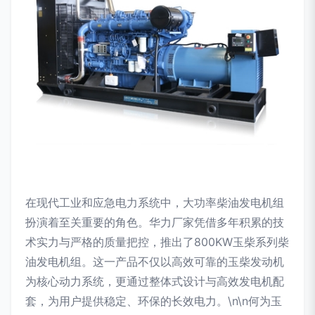
在现代工业和应急电力系统中，大功率柴油发电机组
扮演着至关重要的角色。华力厂家凭借多年积累的技
术实力与严格的质量把控，推出了800KW玉柴系列柴
油发电机组。这一产品不仅以高效可靠的玉柴发动机
为核心动力系统，更通过整体式设计与高效发电机配
套，为用户提供稳定、环保的长效电力。\n\n何为玉